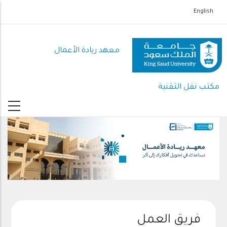
تجاوز
English
إلى
المحتوى
الرئيسي
معهد ريادة الأعمال
مكتب نقل التقنية
فريق العمل