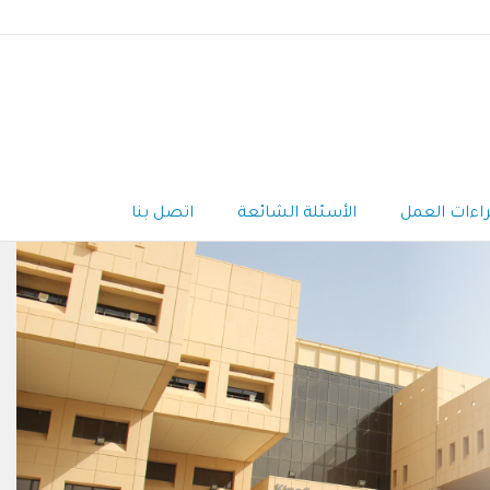
راءات العمل
الأسئلة الشائعة
اتصل بنا