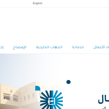
English
اد الأعمال
خدماتنا
الجهات الخارجية
الإفصاح
إج