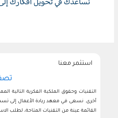
استثمر معنا
تصفح
التقنيات وحقوق الملكية الفكرية التالية ال
أخرى. نسعى في معهد ريادة الأعمال إلى تسه
القائمة عينة من التقنيات المتاحة، لطلب الاست