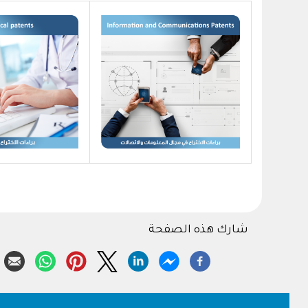
شارك هذه الصفحة