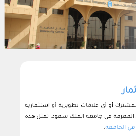
مار
لمشترك أو أي علاقات تطويرية أو استثمارية
د المعرفة في جامعة الملك سعود. تمثل هذه
في الجامعة
.