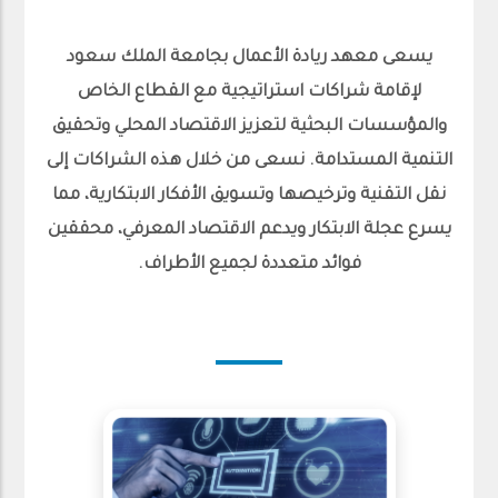
يسعى معهد ريادة الأعمال بجامعة الملك سعود
لإقامة شراكات استراتيجية مع القطاع الخاص
والمؤسسات البحثية لتعزيز الاقتصاد المحلي وتحقيق
التنمية المستدامة. نسعى من خلال هذه الشراكات إلى
نقل التقنية وترخيصها وتسويق الأفكار الابتكارية، مما
يسرع عجلة الابتكار ويدعم الاقتصاد المعرفي، محققين
فوائد متعددة لجميع الأطراف.