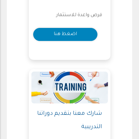
فرص واعدة للاستثمار
اضغط هنا
شارك معنا بتقديم دوراتنا
التدريبية