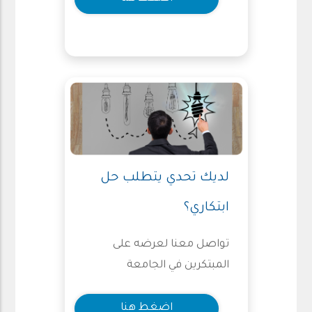
لديك تحدي يتطلب حل
ابتكاري؟
تواصل معنا لعرضه على
المبتكرين في الجامعة
اضغط هنا