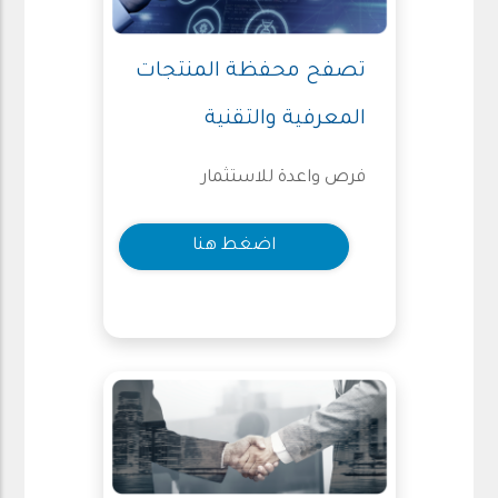
تصفح محفظة المنتجات
المعرفية والتقنية
فرص واعدة للاستثمار
اضغط هنا